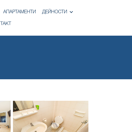
АПАРТАМЕНТИ
ДЕЙНОСТИ
ТАКТ