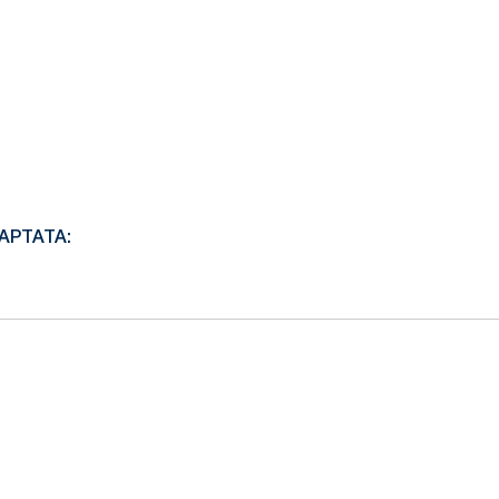
АРТАТА: