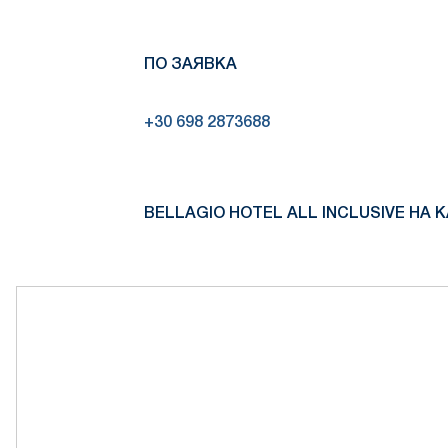
ПО ЗАЯВКА
+30 698 2873688
BELLAGIO HOTEL ALL INCLUSIVE НА К