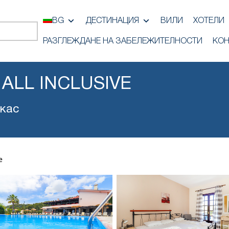
BG
ДЕСТИНАЦИЯ
ВИЛИ
ХОТЕЛИ
РАЗГЛЕЖДАНЕ НА ЗАБЕЛЕЖИТЕЛНОСТИ
КОН
ALL INCLUSIVE
кас
e