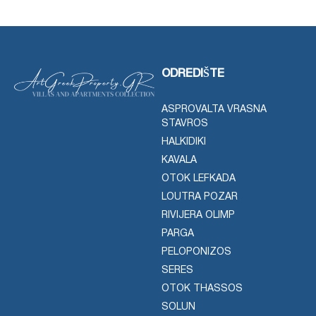
ODREDIŠTE
ASPROVALTA VRASNA
STAVROS
HALKIDIKI
KAVALA
OTOK LEFKADA
LOUTRA POZAR
RIVIJERA OLIMP
PARGA
PELOPONIZOS
SERES
OTOK THASSOS
SOLUN