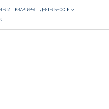
ОТЕЛИ
КВАРТИРЫ
ДЕЯТЕЛЬНОСТЬ
КТ