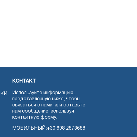
КОНТАКТ
Используйте информацию,
ЗКИ
представленную ниже, чтобы
связаться с нами, или оставьте
нам сообщение, используя
контактную форму.
МОБИЛЬНЫЙ:
+30 698 2873688