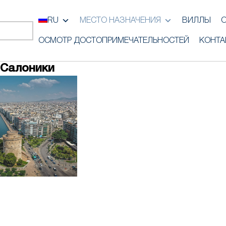
RU
МЕСТО НАЗНАЧЕНИЯ
ВИЛЛЫ
ОСМОТР ДОСТОПРИМЕЧАТЕЛЬНОСТЕЙ
КОНТА
i Салоники