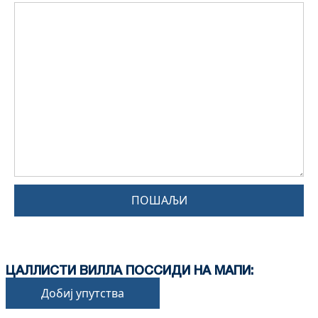
ПОШАЉИ
ЦАЛЛИСТИ ВИЛЛА ПОССИДИ НА МАПИ:
Добиј упутства