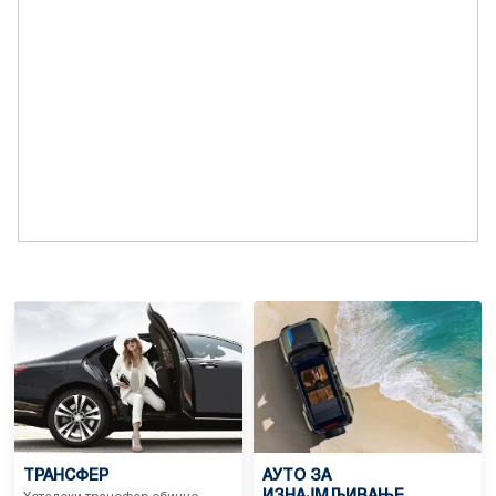
ТРАНСФЕР
АУТО ЗА