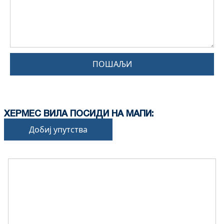
ПОШАЉИ
ХЕРМЕС ВИЛА ПОСИДИ НА МАПИ:
Добиј упутства