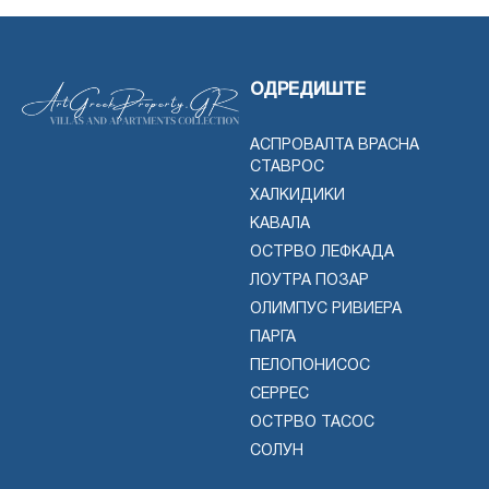
ОДРЕДИШТЕ
АСПРОВАЛТА ВРАСНА
СТАВРОС
ХАЛКИДИКИ
КАВАЛА
ОСТРВО ЛЕФКАДА
ЛОУТРА ПОЗАР
ОЛИМПУС РИВИЕРА
ПАРГА
ПЕЛОПОНИСОС
СЕРРЕС
ОСТРВО ТАСОС
СОЛУН