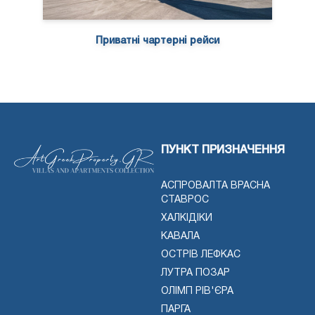
Приватні чартерні рейси
ПУНКТ ПРИЗНАЧЕННЯ
АСПРОВАЛТА ВРАСНА
СТАВРОС
ХАЛКІДІКИ
КАВАЛА
ОСТРІВ ЛЕФКАС
ЛУТРА ПОЗАР
ОЛІМП РІВ'ЄРА
ПАРГА